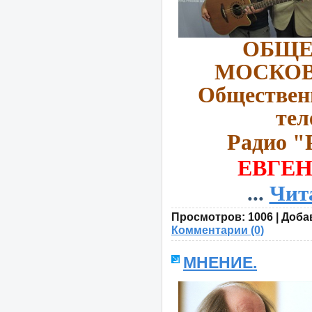
ОБЩЕ
МОСКОВ
Обществен
тел
Радио "
ЕВГЕН
...
Чит
Просмотров:
1006
|
Доба
Комментарии (0)
МНЕНИЕ.