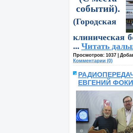
событий).
(Городская
клиническая б
...
Читать даль
Просмотров:
1037
|
Доба
Комментарии (0)
РАДИОПЕРЕДАЧ
ЕВГЕНИЙ ФОКИ