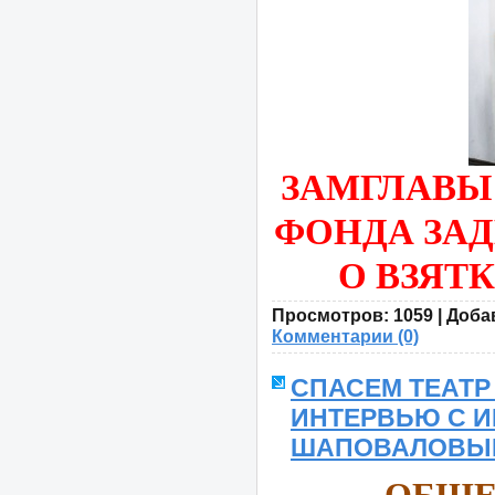
ЗАМГЛАВЫ
ФОНДА ЗАД
О ВЗЯТК
Просмотров:
1059
|
Доба
Комментарии (0)
СПАСЕМ ТЕАТР 
ИНТЕРВЬЮ С И
ШАПОВАЛОВЫ
ОБЩЕ