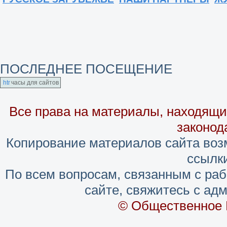
ПОСЛЕДНЕЕ ПОСЕЩЕНИЕ
часы для сайтов
Все права на материалы, находящие
законод
Копирование материалов сайта воз
ссылки
По всем вопросам, связанным с ра
сайте, свяжитесь с адм
© Общественное 