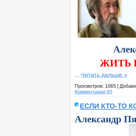
Алек
ЖИТЬ 
...
Читать дальше »
Просмотров:
1065
|
Добави
Комментарии (0)
ЕСЛИ КТО-ТО КО
Александр 