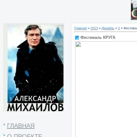
Главная
»
2013
»
Декабрь
»
2
» Фестива
Фестиваль КРУГА
ГЛАВНАЯ
О ПРОЕКТЕ