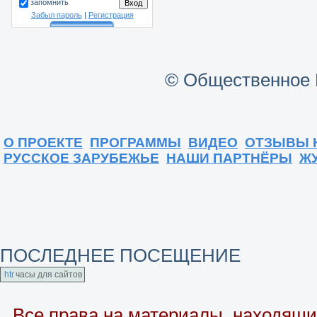
запомнить
Забыл пароль
|
Регистрация
© Общественное 
О ПРОЕКТЕ
ПРОГРАММЫ
ВИДЕО
ОТЗЫВЫ 
РУССКОЕ ЗАРУБЕЖЬЕ
НАШИ ПАРТНЁРЫ
Ж
ПОСЛЕДНЕЕ ПОСЕЩЕНИЕ
часы для сайтов
Все права на материалы, находящие