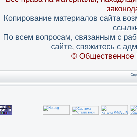
законод
Копирование материалов сайта воз
ссылки
По всем вопросам, связанным с ра
сайте, свяжитесь с адм
© Общественное 
Cop