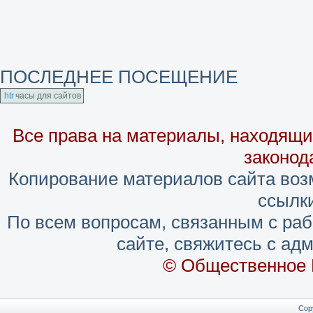
ПОСЛЕДНЕЕ ПОСЕЩЕНИЕ
часы для сайтов
Все права на материалы, находящие
законод
Копирование материалов сайта воз
ссылки
По всем вопросам, связанным с ра
сайте, свяжитесь с адм
© Общественное 
Cop