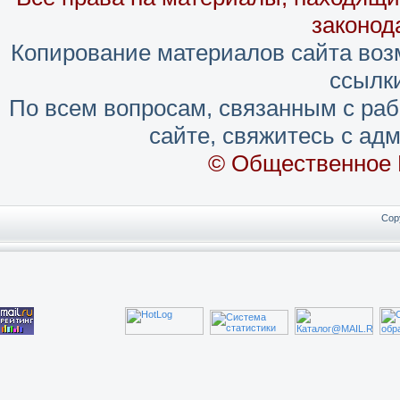
законод
Копирование материалов сайта воз
ссылки
По всем вопросам, связанным с ра
сайте, свяжитесь с адм
© Общественное 
Cop