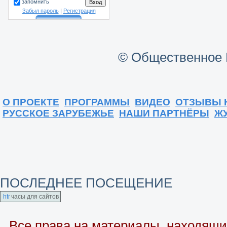
запомнить
Забыл пароль
|
Регистрация
© Общественное 
О ПРОЕКТЕ
ПРОГРАММЫ
ВИДЕО
ОТЗЫВЫ 
РУССКОЕ ЗАРУБЕЖЬЕ
НАШИ ПАРТНЁРЫ
Ж
ПОСЛЕДНЕЕ ПОСЕЩЕНИЕ
часы для сайтов
Все права на материалы, находящие