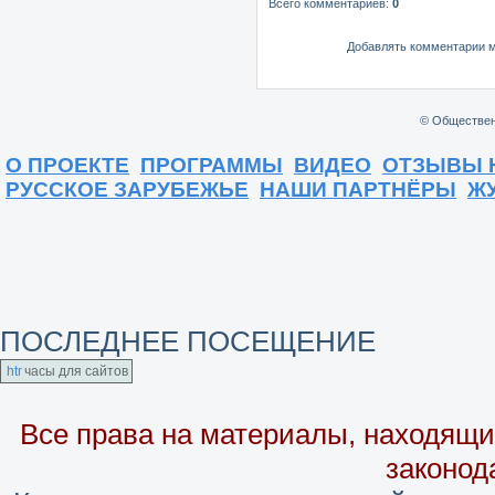
Всего комментариев
:
0
Добавлять комментарии м
© Обществен
О ПРОЕКТЕ
ПРОГРАММЫ
ВИДЕО
ОТЗЫВЫ 
РУССКОЕ ЗАРУБЕЖЬЕ
НАШИ ПАРТНЁРЫ
Ж
ПОСЛЕДНЕЕ ПОСЕЩЕНИЕ
часы для сайтов
Все права на материалы, находящие
законод