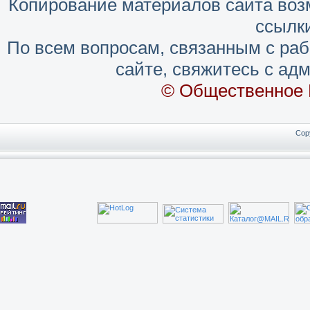
Копирование материалов сайта воз
ссылки
По всем вопросам, связанным с ра
сайте, свяжитесь с адм
© Общественное 
Cop