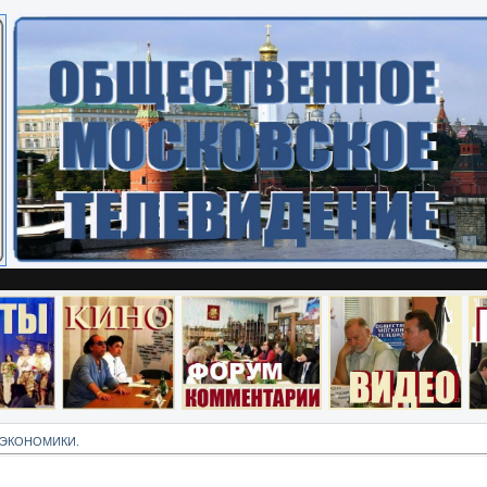
 ЭКОНОМИКИ.