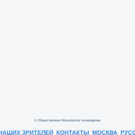
© Общественное Московское телевидение
НАШИХ ЗРИТЕЛЕЙ
КОНТАКТЫ
МОСКВА
РУС