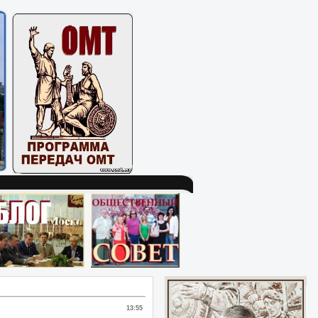
13:55