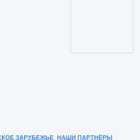
СКОЕ ЗАРУБЕЖЬЕ
НАШИ ПАРТНЁРЫ