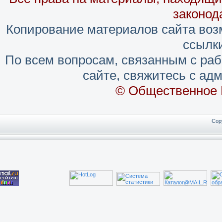
законод
Копирование материалов сайта воз
ссылки
По всем вопросам, связанным с ра
сайте, свяжитесь с адм
© Общественное 
Cop