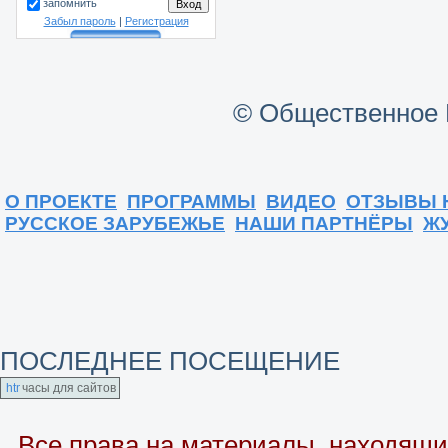
запомнить
Забыл пароль
|
Регистрация
© Общественное 
О ПРОЕКТЕ
ПРОГРАММЫ
ВИДЕО
ОТЗЫВЫ 
РУССКОЕ ЗАРУБЕЖЬЕ
НАШИ ПАРТНЁРЫ
Ж
ПОСЛЕДНЕЕ ПОСЕЩЕНИЕ
часы для сайтов
Все права на материалы, находящие