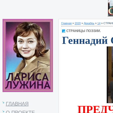
Главная
»
2020
»
Декабрь
»
14
» СТРАН
СТРАНИЦЫ ПОЭЗИИ.
Геннадий 
ГЛАВНАЯ
ПРЕД
О ПРОЕКТЕ