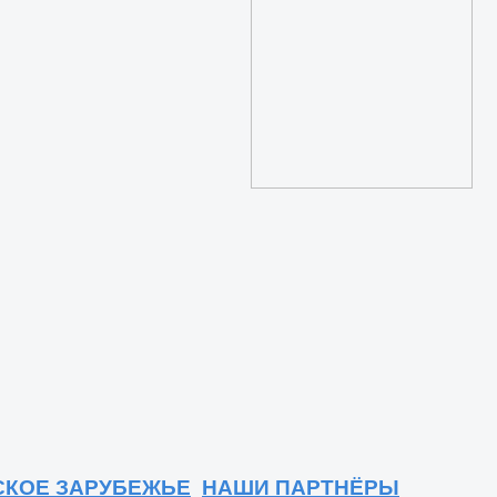
СКОЕ ЗАРУБЕЖЬЕ
НАШИ ПАРТНЁРЫ