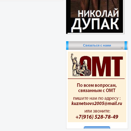
Связаться с нами