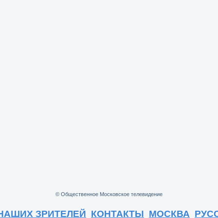
© Общественное Московское телевидение
НАШИХ ЗРИТЕЛЕЙ
КОНТАКТЫ
МОСКВА
РУС