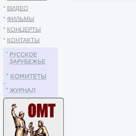
ВИДЕО
ФИЛЬМЫ
КОНЦЕРТЫ
КОНТАКТЫ